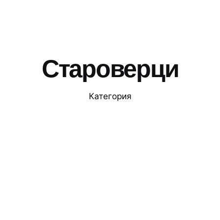
Староверци
Категория