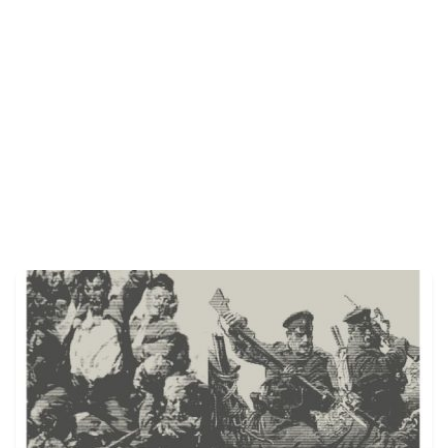
Автор
Сторник