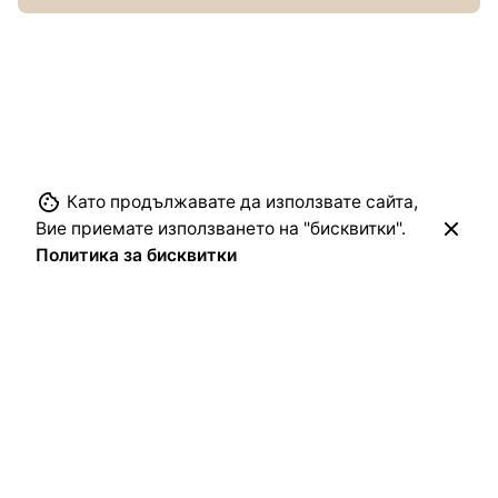
Като продължавате да използвате сайта,
Вие приемате използването на "бисквитки".
Политика за бисквитки