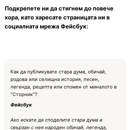
Подкрепете ни да стигнем до повече
хора, като харесате страницата ни в
социалната мрежа Фейсбук:
Как да публикувате стара дума, обичай,
родова или селищна история, песен,
легенда, рецепта или спомен от миналото в
"Сторник"?
Фейсбук
Ако искате да споделите стара дума и
свързан с нея народен обичай, легенда,