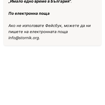
„Имало едно време в България"
.
По електронна поща
Ако не използвате Фейсбук, можете да ни
пишете на електронната поща
info@stornik.org
.