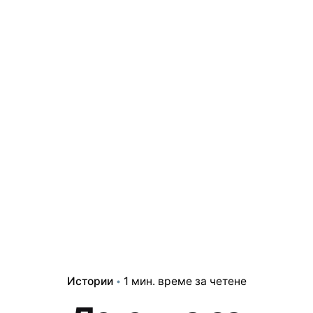
Истории
1 мин. време за четене