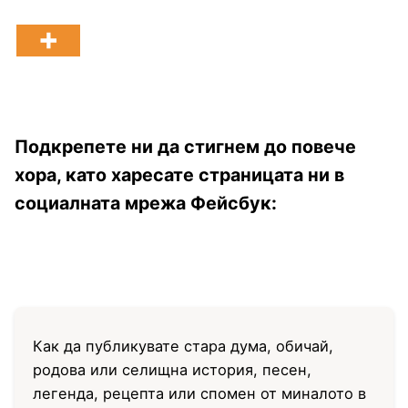
Подкрепете ни да стигнем до повече
хора, като харесате страницата ни в
социалната мрежа Фейсбук:
Как да публикувате стара дума, обичай,
родова или селищна история, песен,
легенда, рецепта или спомен от миналото в