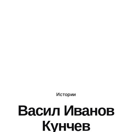
Истории
Васил Иванов
Кунчев