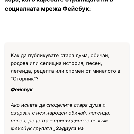
социалната мрежа Фейсбук:
Как да публикувате стара дума, обичай,
родова или селищна история, песен,
легенда, рецепта или спомен от миналото в
"Сторник"?
Фейсбук
Ако искате да споделите стара дума и
свързан с нея народен обичай, легенда,
песен, рецепта – присъединете се към
Фейсбук групата
„Задруга на