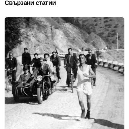
Свързани статии
Автор