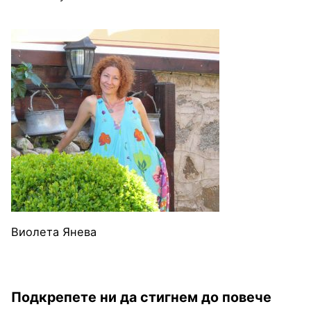
Виолета Янева
Подкрепете ни да стигнем до повече