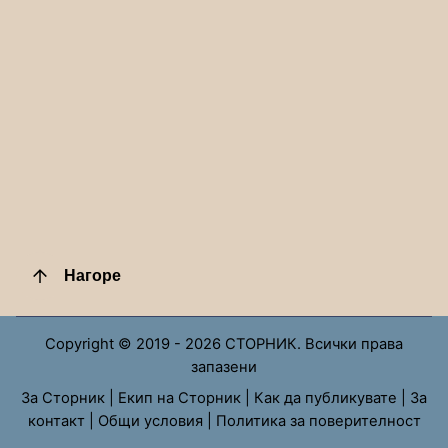
Нагоре
Copyright © 2019 - 2026 СТОРНИК. Всички права
запазени
За Сторник
|
Екип на Сторник
|
Как да публикувате
|
За
контакт
|
Общи условия
|
Политика за поверителност