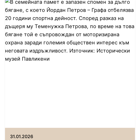
Автор
Исторически музей Павликени
31.01.2026