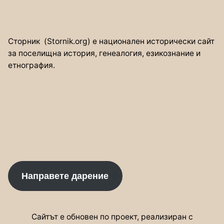
Сторник (Stornik.org) е национален исторически сайт
за поселищна история, генеалогия, езикознание и
етнография.
Направете дарение
Сайтът е обновен по проект, реализиран с