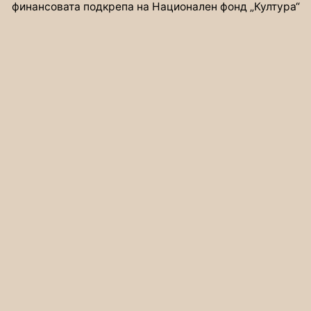
финансовата подкрепа на Национален фонд „Култура“