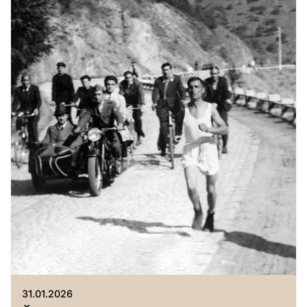
Автор
Исторически музей Павликени
31.01.2026