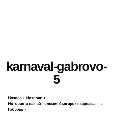
karnaval-gabrovo-
5
Начало
Истории
Историята на най-големия български карнавал - в
Габрово