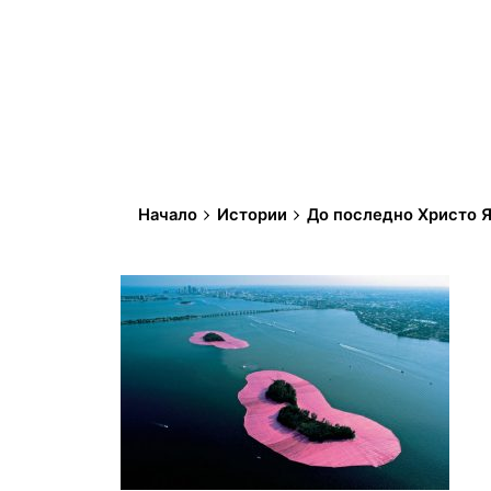
Начало
Истории
До последно Христо Я