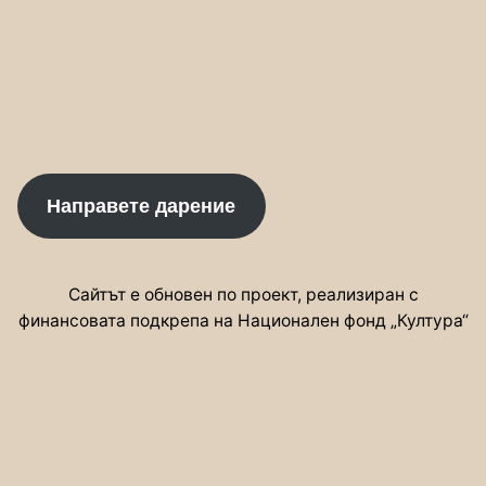
Направете дарение
Сайтът е обновен по проект, реализиран с
финансовата подкрепа на Национален фонд „Култура“