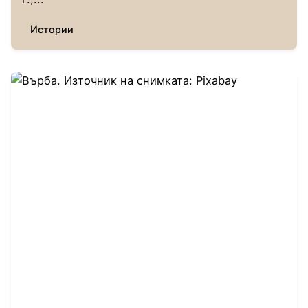
Истории