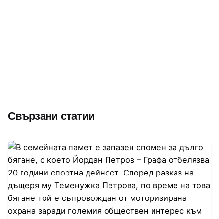
Свързани статии