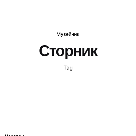
Музейник
Сторник
Tag