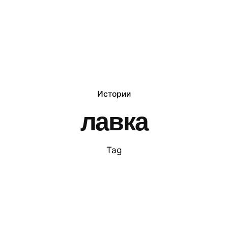
Истории
лавка
Tag