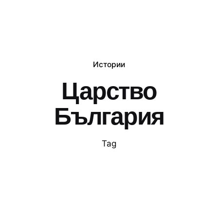
Истории
Царство
България
Tag