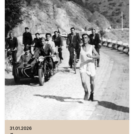
Автор
Исторически музей Павликени
31.01.2026