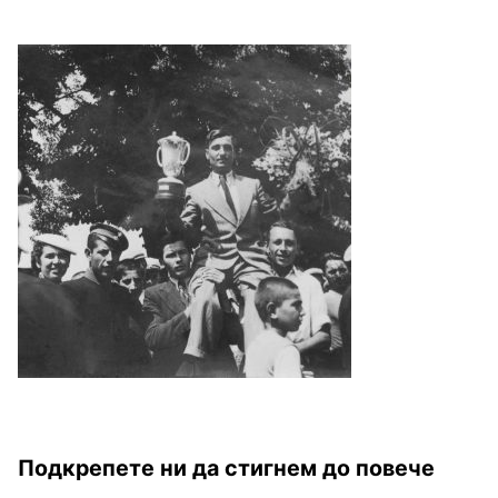
Подкрепете ни да стигнем до повече