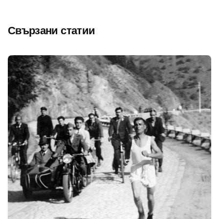
Свързани статии