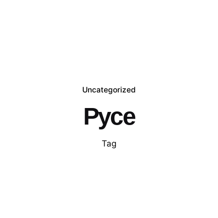
Uncategorized
Русе
Tag